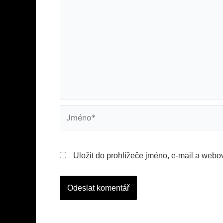
Jméno*
Uložit do prohlížeče jméno, e-mail a webo