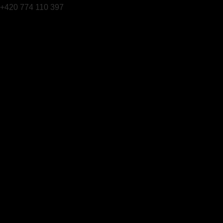
+420 774 110 397