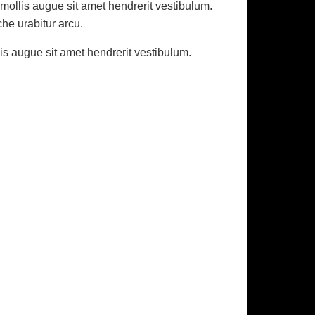
 mollis augue sit amet hendrerit vestibulum.
he urabitur arcu.
is augue sit amet hendrerit vestibulum.