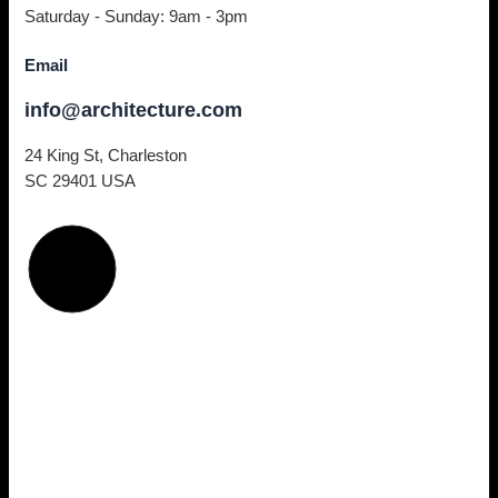
Saturday - Sunday: 9am - 3pm
Email
info@architecture.com
24 King St, Charleston
SC 29401 USA