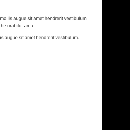
 mollis augue sit amet hendrerit vestibulum.
he urabitur arcu.
is augue sit amet hendrerit vestibulum.