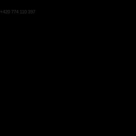
+420 774 110 397